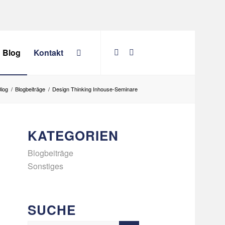
Blog
Kontakt
Blog
/
Blogbeiträge
/
Design Thinking Inhouse-Seminare
KATEGORIEN
Blogbeiträge
Sonstiges
SUCHE