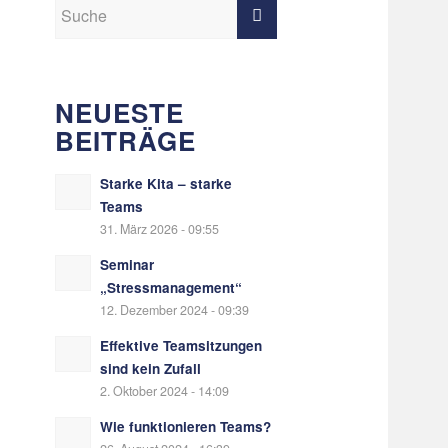
NEUESTE
BEITRÄGE
Starke Kita – starke
Teams
31. März 2026 - 09:55
Seminar
„Stressmanagement“
12. Dezember 2024 - 09:39
Effektive Teamsitzungen
sind kein Zufall
2. Oktober 2024 - 14:09
Wie funktionieren Teams?