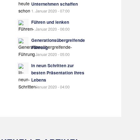
Unternehmen schaffen
1. Januar 2020 - 07:00
Führen und lenken
1. Januar 2020 - 06:00
Generationsübergreifende
Führung
1. Januar 2020 - 05:00
In neun Schritten zur
besten Präsentation Ihres
Lebens
1. Januar 2020 - 04:00