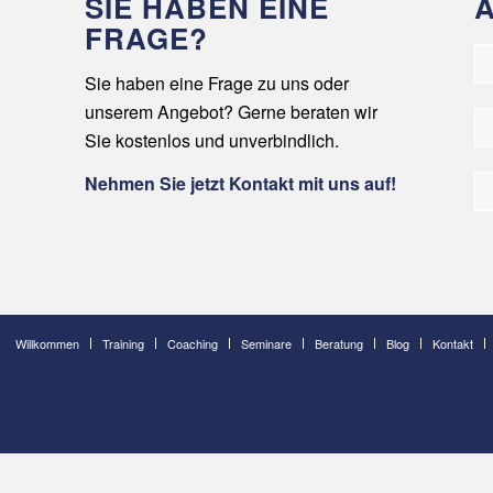
SIE HABEN EINE
FRAGE?
Sie haben eine Frage zu uns oder
unserem Angebot? Gerne beraten wir
Sie kostenlos und unverbindlich.
Nehmen Sie jetzt Kontakt mit uns auf!
Willkommen
Training
Coaching
Seminare
Beratung
Blog
Kontakt