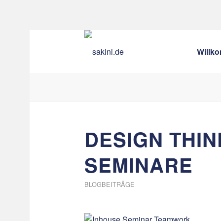
Willk
DESIGN THIN
SEMINARE
BLOGBEITRÄGE