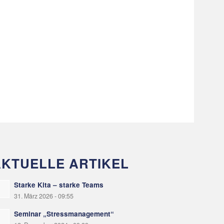
AKTUELLE ARTIKEL
Starke Kita – starke Teams
31. März 2026 - 09:55
Seminar „Stressmanagement“