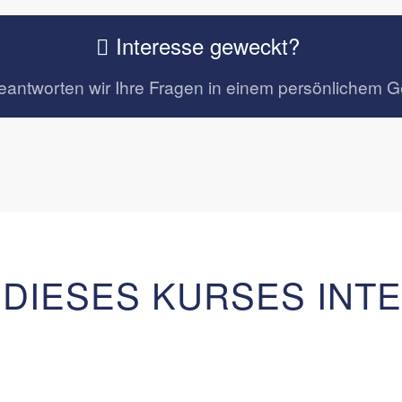
Interesse geweckt?
eantworten wir Ihre Fragen in einem persönlichem G
 DIESES KURSES INT