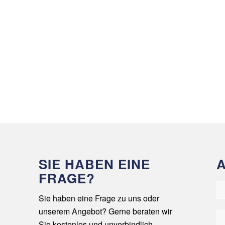
SIE HABEN EINE
FRAGE?
Sie haben eine Frage zu uns oder
unserem Angebot? Gerne beraten wir
Sie kostenlos und unverbindlich.