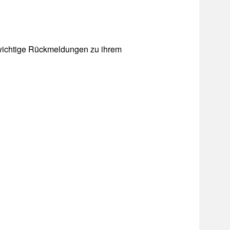
 wichtige Rückmeldungen zu ihrem