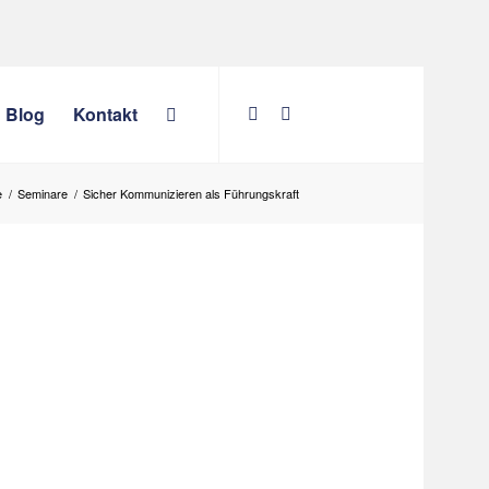
Blog
Kontakt
e
/
Seminare
/
Sicher Kommunizieren als Führungskraft