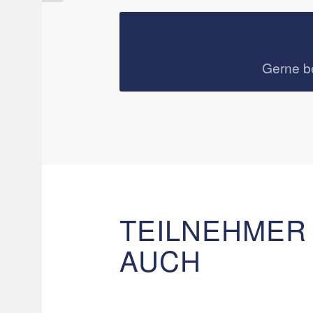
Gerne b
TEILNEHMER
AUCH