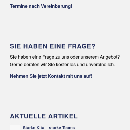
Termine nach Vereinbarung!
SIE HABEN EINE FRAGE?
Sie haben eine Frage zu uns oder unserem Angebot?
Gerne beraten wir Sie kostenlos und unverbindlich.
Nehmen Sie jetzt Kontakt mit uns auf!
AKTUELLE ARTIKEL
Starke Kita – starke Teams