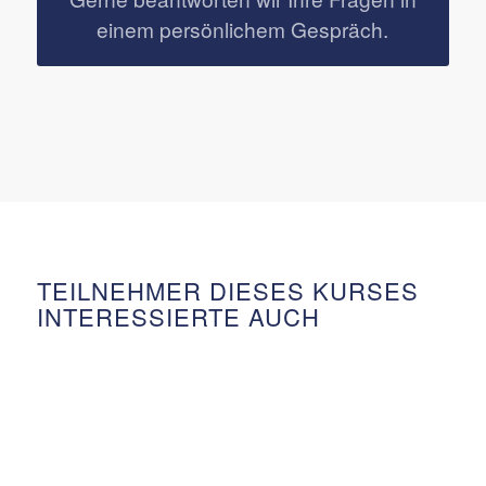
einem persönlichem Gespräch.
TEILNEHMER DIESES KURSES
INTERESSIERTE AUCH