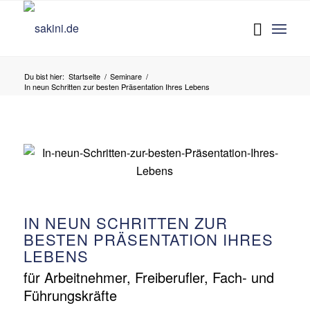
Du bist hier:
Startseite
/
Seminare
/
In neun Schritten zur besten Präsentation Ihres Lebens
IN NEUN SCHRITTEN ZUR
BESTEN PRÄSENTATION IHRES
LEBENS
für Arbeitnehmer, Freiberufler, Fach- und
Führungskräfte