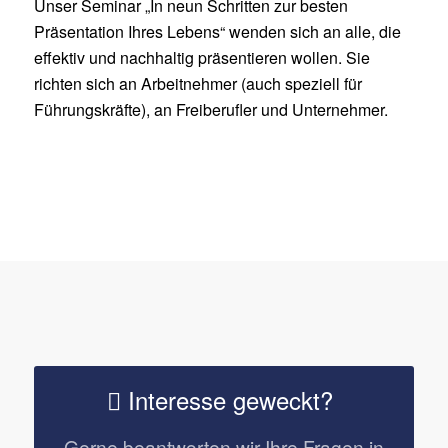
Unser Seminar „In neun Schritten zur besten
Präsentation Ihres Lebens“ wenden sich an alle, die
effektiv und nachhaltig präsentieren wollen. Sie
richten sich an Arbeitnehmer (auch speziell für
Führungskräfte), an Freiberufler und Unternehmer.
Interesse geweckt?
Gerne beantworten wir Ihre Fragen in